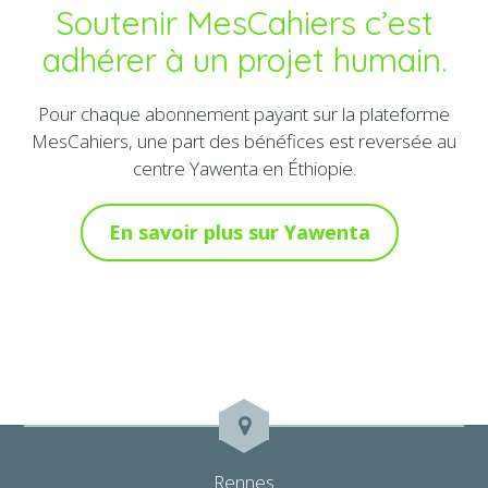
Soutenir MesCahiers c’est
adhérer à un projet humain.
Pour chaque abonnement payant sur la plateforme
MesCahiers, une part des bénéfices est reversée au
centre Yawenta en Éthiopie.
En savoir plus sur Yawenta
Rennes