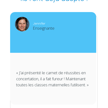
Jennifer
Enseignante
« J’ai présenté le carnet de réussites en
concertation, il a fait fureur ! Maintenant
toutes les classes maternelles l’utilisent. »