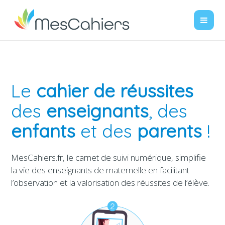
Le
cahier de réussites
des
enseignants
, des
enfants
et des
parents
!
MesCahiers.fr, le carnet de suivi numérique, simplifie
la vie des enseignants de maternelle en facilitant
l’observation et la valorisation des réussites de l’élève.