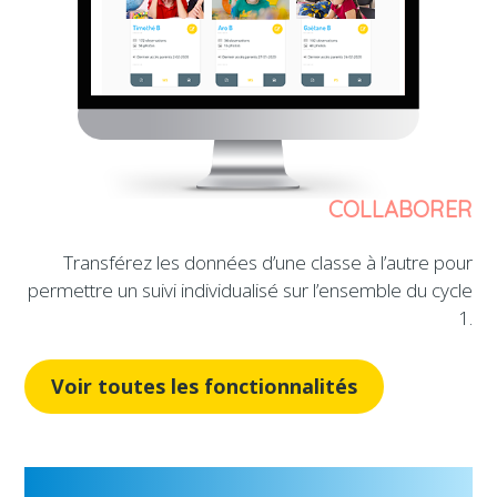
COLLABORER
Transférez les données d’une classe à l’autre pour
permettre un suivi individualisé sur l’ensemble du cycle
1.
Voir toutes les fonctionnalités