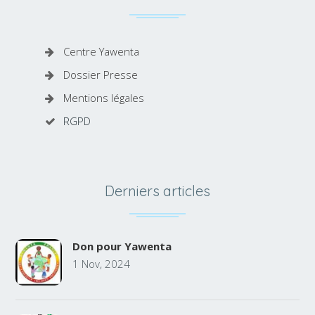
Centre Yawenta
Dossier Presse
Mentions légales
RGPD
Derniers articles
Don pour Yawenta
1 Nov, 2024