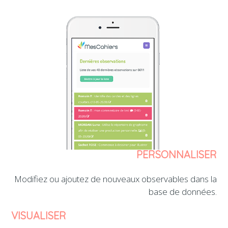
PERSONNALISER
Modifiez ou ajoutez de nouveaux observables dans la
base de données.
VISUALISER