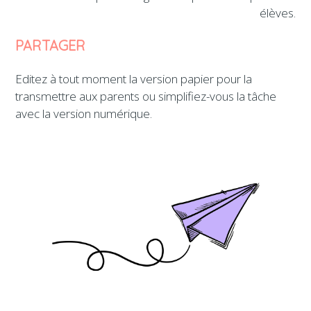
élèves.
PARTAGER
Editez à tout moment la version papier pour la
transmettre aux parents ou simplifiez-vous la tâche
avec la version numérique.