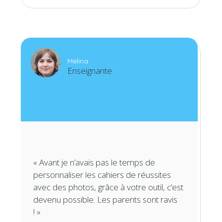
Mélina
Enseignante
« Avant je n’avais pas le temps de
personnaliser les cahiers de réussites
avec des photos, grâce à votre outil, c’est
devenu possible. Les parents sont ravis
! »