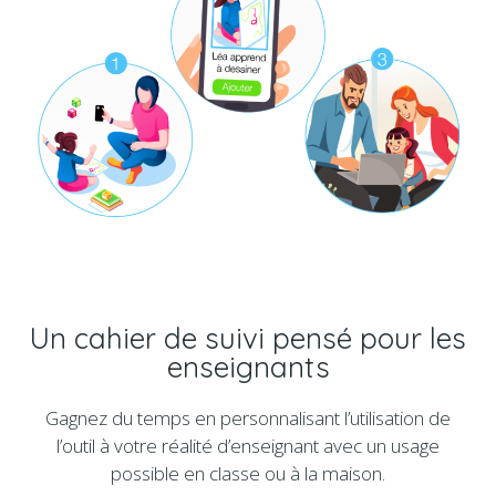
Un cahier de suivi pensé pour les
enseignants
Gagnez du temps en personnalisant l’utilisation de
l’outil à votre réalité d’enseignant avec un usage
possible en classe ou à la maison.