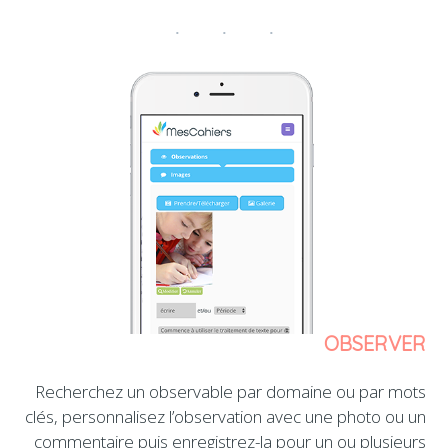
OBSERVER
Recherchez un observable par domaine ou par mots
clés, personnalisez l’observation avec une photo ou un
commentaire puis enregistrez-la pour un ou plusieurs