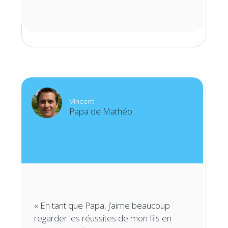
Vincent
Papa de Mathéo
« En tant que Papa, j’aime beaucoup
regarder les réussites de mon fils en