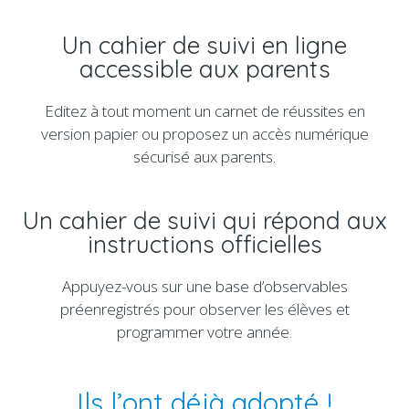
Un cahier de suivi en ligne
accessible aux parents
Editez à tout moment un carnet de réussites en
version papier ou proposez un accès numérique
sécurisé aux parents.
Un cahier de suivi qui répond aux
instructions officielles
Appuyez-vous sur une base d’observables
préenregistrés pour observer les élèves et
programmer votre année.
Ils l’ont déjà adopté !