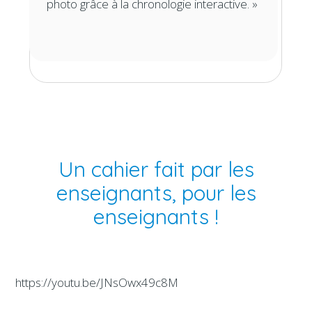
photo grâce à la chronologie interactive. »
Un cahier fait par les
enseignants, pour les
enseignants !
https://youtu.be/JNsOwx49c8M