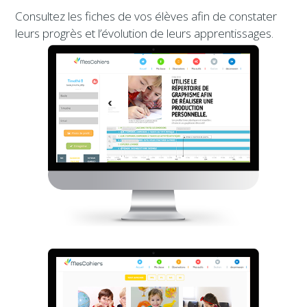
Consultez les fiches de vos élèves afin de constater
leurs progrès et l’évolution de leurs apprentissages.