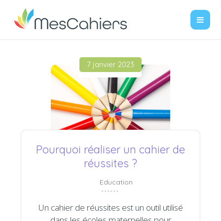
7 janvier 2023
Pourquoi réaliser un cahier de
réussites ?
Education
Un cahier de réussites est un outil utilisé
dans les écoles maternelles pour