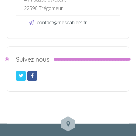
22590 Trégomeur
contact@mescahiers.fr
Suivez nous