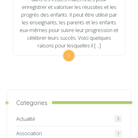
enregistrer et valoriser les réussites et les
progrès des enfants. Il peut être utilisé par
les enseignants, les parents et les enfants
eux-mêmes pour suivre leur progression et
célébrer leurs succès. Voici quelques
raisons pour lesquelles il […]
Categories
Actualité
3
Association
1