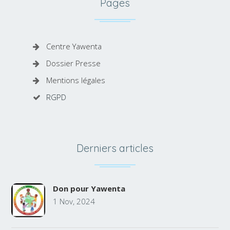
Pages
Centre Yawenta
Dossier Presse
Mentions légales
RGPD
Derniers articles
Don pour Yawenta
1 Nov, 2024